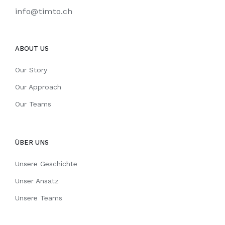
info@timto.ch
ABOUT US
Our Story
Our Approach
Our Teams
ÜBER UNS
Unsere Geschichte
Unser Ansatz
Unsere Teams