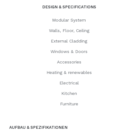
DESIGN & SPECIFICATIONS
Modular System
Walls, Floor, Ceiling
External Cladding
Windows & Doors
Accessories
Heating & renewables
Electrical
Kitchen
Furniture
AUFBAU & SPEZIFIKATIONEN