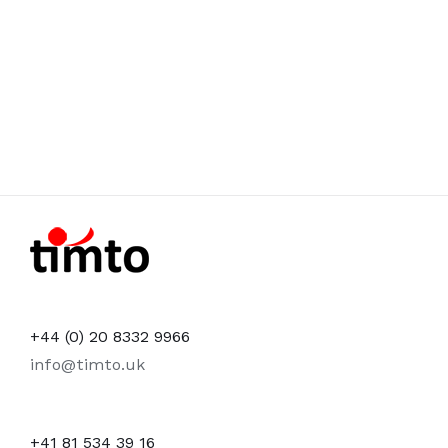
+44 (0) 20 8332 9966
info@timto.uk
+41 81 534 39 16