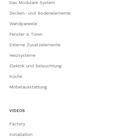
Das Modulare System
Decken- und Bodenelemente
Wandpaneele
Fenster & Türen
Externe Zusatzelemente
Heizsysteme
Elektrik und Beleuchtung
Küche
Möbelausstattung
VIDEOS
Factory
Installation