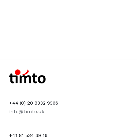
+44 (0) 20 8332 9966
info@timto.uk
+41 81 534 39 16