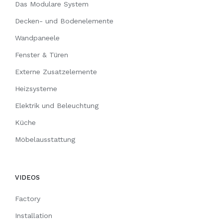
Das Modulare System
Decken- und Bodenelemente
Wandpaneele
Fenster & Türen
Externe Zusatzelemente
Heizsysteme
Elektrik und Beleuchtung
Küche
Möbelausstattung
VIDEOS
Factory
Installation