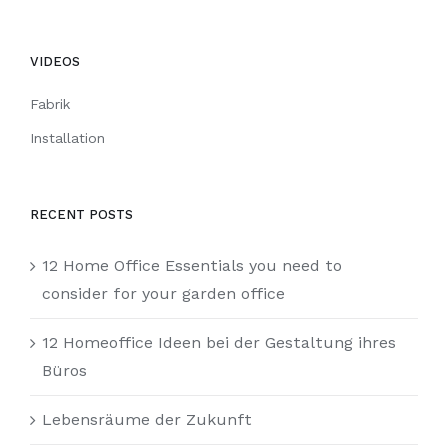
VIDEOS
Fabrik
Installation
RECENT POSTS
12 Home Office Essentials you need to
consider for your garden office
12 Homeoffice Ideen bei der Gestaltung ihres
Büros
Lebensräume der Zukunft