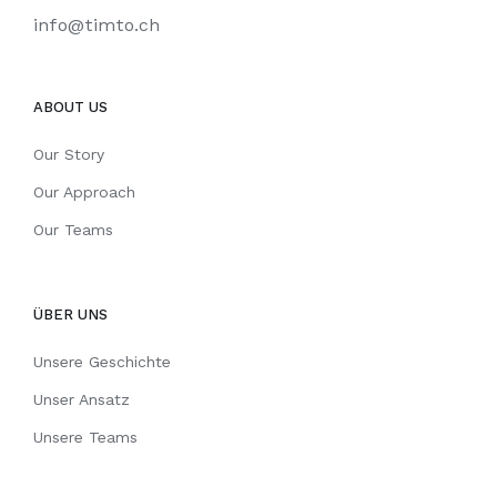
info@timto.ch
ABOUT US
Our Story
Our Approach
Our Teams
ÜBER UNS
Unsere Geschichte
Unser Ansatz
Unsere Teams