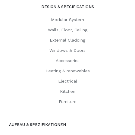
DESIGN & SPECIFICATIONS
Modular System
Walls, Floor, Ceiling
External Cladding
Windows & Doors
Accessories
Heating & renewables
Electrical
Kitchen
Furniture
AUFBAU & SPEZIFIKATIONEN