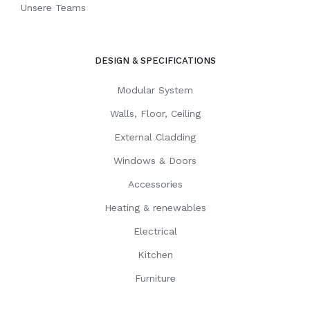
Unsere Teams
DESIGN & SPECIFICATIONS
Modular System
Walls, Floor, Ceiling
External Cladding
Windows & Doors
Accessories
Heating & renewables
Electrical
Kitchen
Furniture