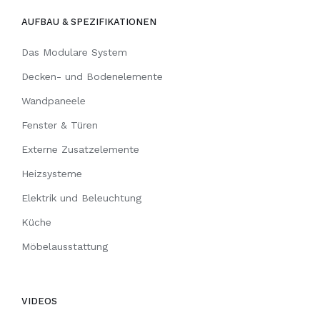
AUFBAU & SPEZIFIKATIONEN
Das Modulare System
Decken- und Bodenelemente
Wandpaneele
Fenster & Türen
Externe Zusatzelemente
Heizsysteme
Elektrik und Beleuchtung
Küche
Möbelausstattung
VIDEOS