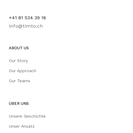
+41 81 534 39 16
info@timto.ch
ABOUT US
Our Story
Our Approach
Our Teams
ÜBER UNS
Unsere Geschichte
Unser Ansatz