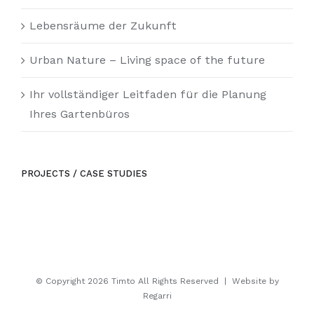
Lebensräume der Zukunft
Urban Nature – Living space of the future
Ihr vollständiger Leitfaden für die Planung
Ihres Gartenbüros
PROJECTS / CASE STUDIES
© Copyright
2026 Timto All Rights Reserved | Website by
Regarri