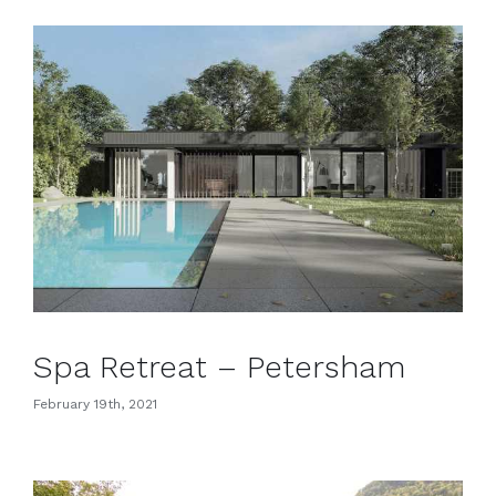
Spa Retreat – Petersham
February 19th, 2021