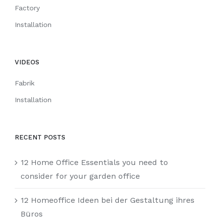
Factory
Installation
VIDEOS
Fabrik
Installation
RECENT POSTS
12 Home Office Essentials you need to
consider for your garden office
12 Homeoffice Ideen bei der Gestaltung ihres
Büros