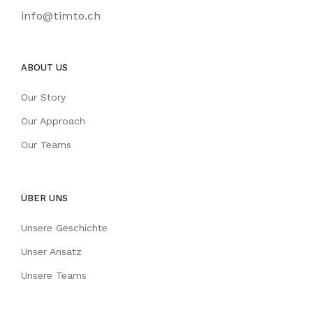
info@timto.ch
ABOUT US
Our Story
Our Approach
Our Teams
ÜBER UNS
Unsere Geschichte
Unser Ansatz
Unsere Teams