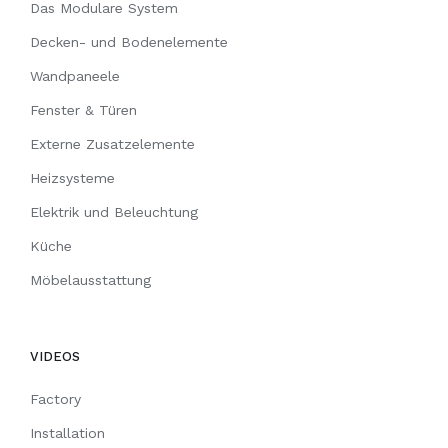
Das Modulare System
Decken- und Bodenelemente
Wandpaneele
Fenster & Türen
Externe Zusatzelemente
Heizsysteme
Elektrik und Beleuchtung
Küche
Möbelausstattung
VIDEOS
Factory
Installation