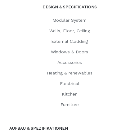
DESIGN & SPECIFICATIONS
Modular System
Walls, Floor, Ceiling
External Cladding
Windows & Doors
Accessories
Heating & renewables
Electrical
Kitchen
Furniture
AUFBAU & SPEZIFIKATIONEN