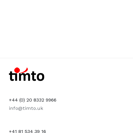
+44 (0) 20 8332 9966
info@timto.uk
+41 81 534 39 16