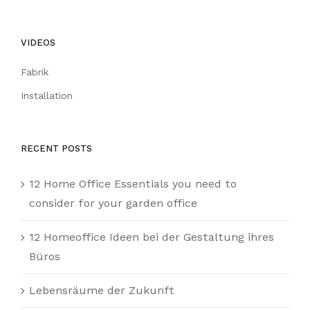
VIDEOS
Fabrik
Installation
RECENT POSTS
12 Home Office Essentials you need to
consider for your garden office
12 Homeoffice Ideen bei der Gestaltung ihres
Büros
Lebensräume der Zukunft